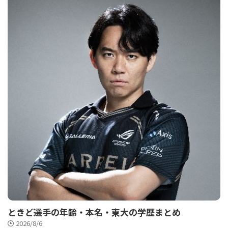
ときど選手の年齢・本名・東大の学歴まとめ
2026/8/6