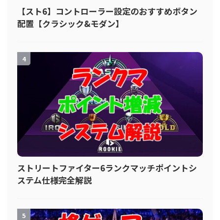
【スト6】コントローラー設定のおすすめボタン
配置【クラシック&モダン】
4
ストリートファイター6ランクマッチポイントシ
ステム仕様完全解説
5