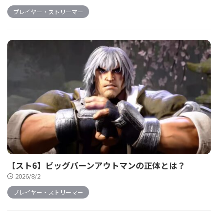
プレイヤー・ストリーマー
【スト6】ビッグバーンアウトマンの正体とは？
2026/8/2
プレイヤー・ストリーマー