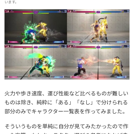
います。
火力や歩き速度、運び性能など比べるものが難しい
ものは除き、純粋に「ある」「なし」で分けられる
部分のみでキャラクター一覧表を作ってみました。
そういうものを単純に自分が見てみたかったので作