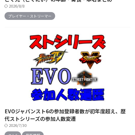
2026/8/8
プレイヤー・ストリーマー
EVOジャパンスト6の参加登録者数が初年度超え、歴
代ストシリーズの参加人数変遷
2026/7/30