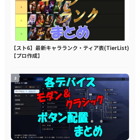
【スト6】最新キャラランク・ティア表(TierList)
【プロ作成】
3