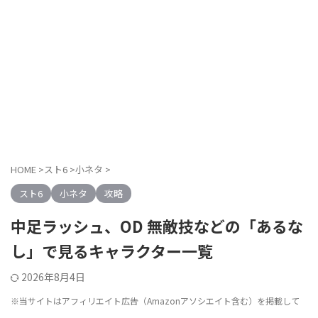
HOME
>
スト6
>
小ネタ
>
スト6
小ネタ
攻略
中足ラッシュ、OD 無敵技などの「あるな
し」で見るキャラクター一覧
2026年8月4日
※当サイトはアフィリエイト広告（Amazonアソシエイト含む）を掲載して