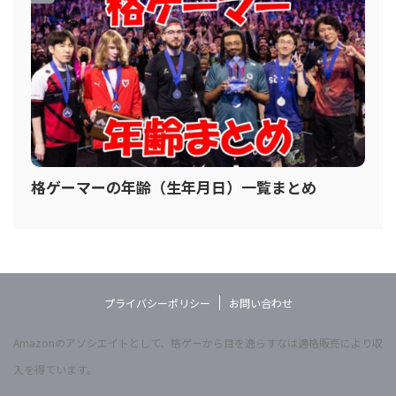
格ゲーマーの年齢（生年月日）一覧まとめ
プライバシーポリシー
お問い合わせ
Amazonのアソシエイトとして、格ゲーから目を逸らすなは適格販売により収
入を得ています。