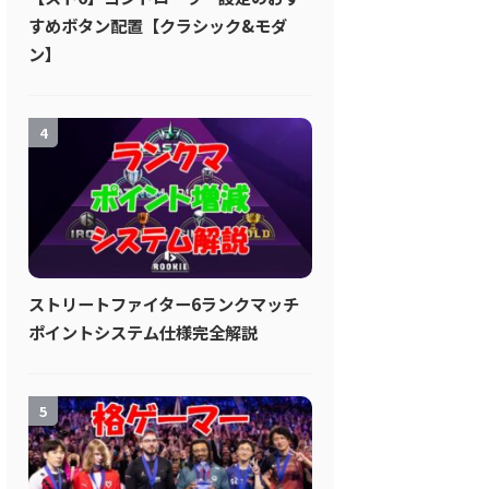
すめボタン配置【クラシック&モダ
ン】
4
ストリートファイター6ランクマッチ
ポイントシステム仕様完全解説
5