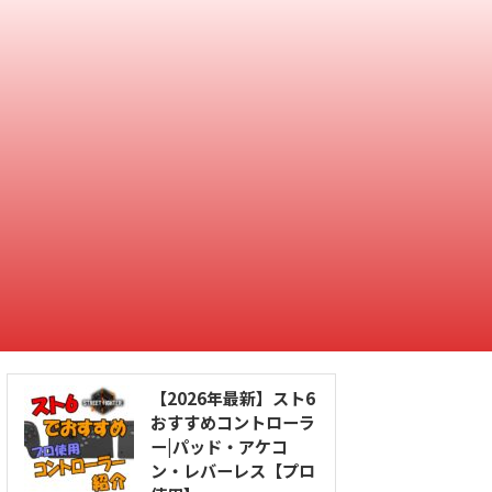
【2026年最新】スト6
おすすめコントローラ
ー|パッド・アケコ
ン・レバーレス【プロ