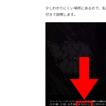
少しわかりにくい場所にあるので、名
付きで説明します。