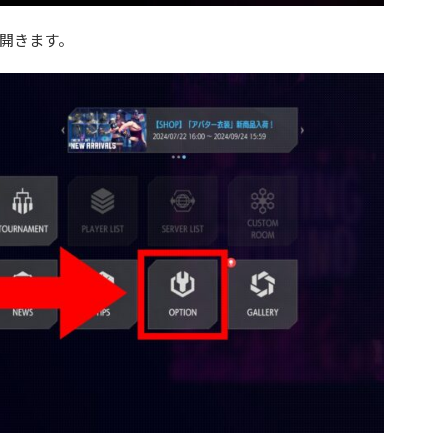
開きます。