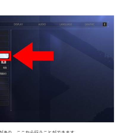
があり、ここから行うことができます。