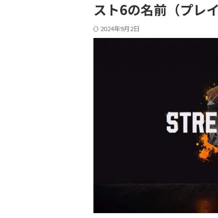
スト6の名前（プレ
2024年9月2日