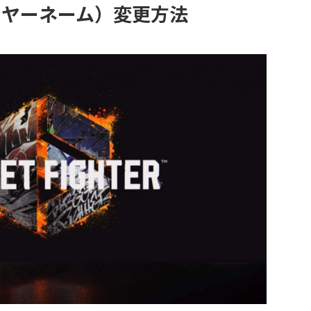
イヤーネーム）変更方法