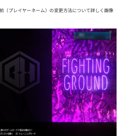
前（プレイヤーネーム）の変更方法について詳しく画像