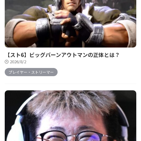
【スト6】ビッグバーンアウトマンの正体とは？
2026/8/2
プレイヤー・ストリーマー