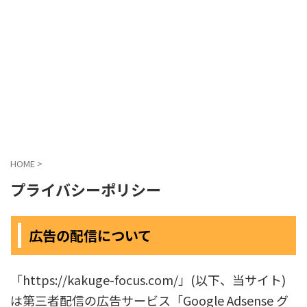
HOME
>
プライバシーポリシー
広告の配信について
「https://kakuge-focus.com/」(以下、当サイト)
は第三者配信の広告サービス「Google Adsense グ