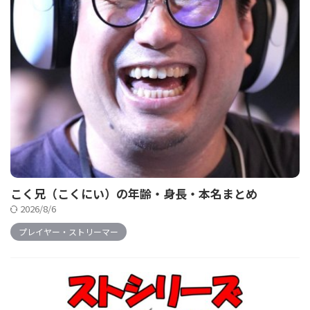
こく兄（こくにい）の年齢・身長・本名まとめ
2026/8/6
プレイヤー・ストリーマー