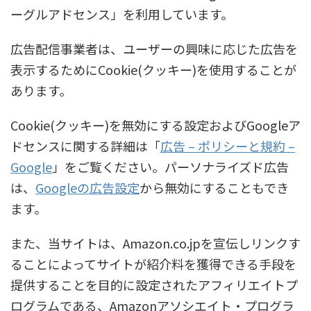
ーグルアドセンス」を利用しています。
広告配信事業者は、ユーザーの興味に応じた広告を
表示するためにCookie(クッキー)を使用することが
あります。
Cookie(クッキー)を無効にする設定およびGoogleア
ドセンスに関する詳細は「
広告 – ポリシーと規約 –
Google
」をご覧ください。パーソナライズド広告
は、
Googleの広告設定
から無効にすることもでき
ます。
また、当サイトは、Amazon.co.jpを宣伝しリンクす
ることによってサイトが紹介料を獲得できる手段を
提供することを目的に設定されたアフィリエイトプ
ログラムである、Amazonアソシエイト・プログラ