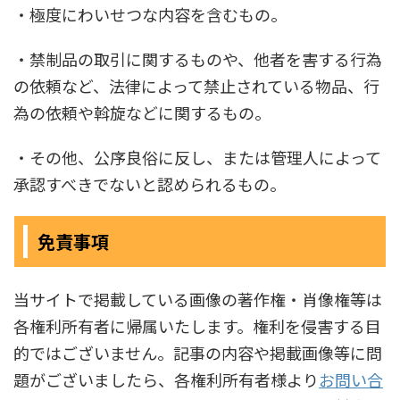
・極度にわいせつな内容を含むもの。
・禁制品の取引に関するものや、他者を害する行為
の依頼など、法律によって禁止されている物品、行
為の依頼や斡旋などに関するもの。
・その他、公序良俗に反し、または管理人によって
承認すべきでないと認められるもの。
免責事項
当サイトで掲載している画像の著作権・肖像権等は
各権利所有者に帰属いたします。権利を侵害する目
的ではございません。記事の内容や掲載画像等に問
題がございましたら、各権利所有者様より
お問い合