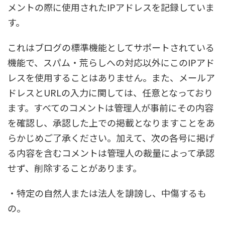
メントの際に使用されたIPアドレスを記録していま
す。
これはブログの標準機能としてサポートされている
機能で、スパム・荒らしへの対応以外にこのIPアド
レスを使用することはありません。また、メールア
ドレスとURLの入力に関しては、任意となっており
ます。すべてのコメントは管理人が事前にその内容
を確認し、承認した上での掲載となりますことをあ
らかじめご了承ください。加えて、次の各号に掲げ
る内容を含むコメントは管理人の裁量によって承認
せず、削除することがあります。
・特定の自然人または法人を誹謗し、中傷するも
の。