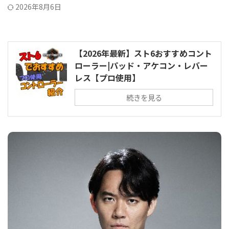
2026年8月6日
【2026年最新】スト6おすすめコント
ローラー|パッド・アケコン・レバー
レス【プロ使用】
続きを見る