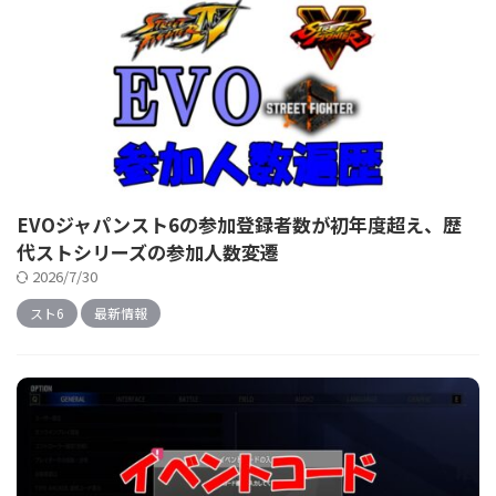
EVOジャパンスト6の参加登録者数が初年度超え、歴
代ストシリーズの参加人数変遷
2026/7/30
スト6
最新情報