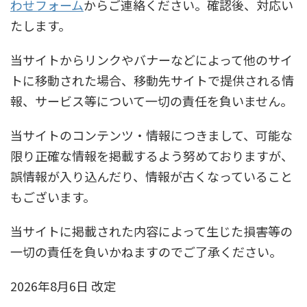
わせフォーム
からご連絡ください。確認後、対応い
たします。
当サイトからリンクやバナーなどによって他のサイ
トに移動された場合、移動先サイトで提供される情
報、サービス等について一切の責任を負いません。
当サイトのコンテンツ・情報につきまして、可能な
限り正確な情報を掲載するよう努めておりますが、
誤情報が入り込んだり、情報が古くなっていること
もございます。
当サイトに掲載された内容によって生じた損害等の
一切の責任を負いかねますのでご了承ください。
2026年8月6日 改定