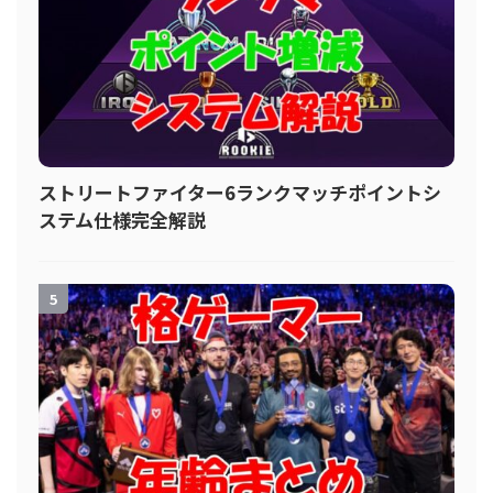
ストリートファイター6ランクマッチポイントシ
ステム仕様完全解説
5