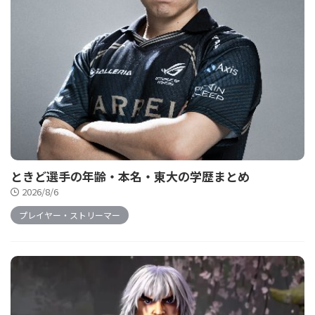
ときど選手の年齢・本名・東大の学歴まとめ
2026/8/6
プレイヤー・ストリーマー