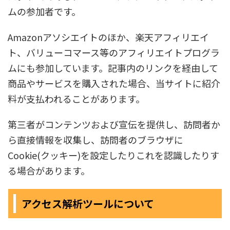
ムの参加者です。
Amazonアソシエイトのほか、楽天アフィリエイ
ト、バリューコマース等のアフィリエイトプログラ
ムにも参加しています。記事内のリンクを経由して
商品やサービスを購入された場合、当サイトに紹介
料が支払われることがあります。
第三者がコンテンツおよび宣伝を提供し、訪問者か
ら直接情報を収集し、訪問者のブラウザに
Cookie(クッキー)を設定したりこれを認識したりす
る場合があります。
アクセス解析ツールについて