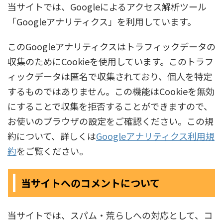
当サイトでは、Googleによるアクセス解析ツール
「Googleアナリティクス」を利用しています。
このGoogleアナリティクスはトラフィックデータの
収集のためにCookieを使用しています。このトラフ
ィックデータは匿名で収集されており、個人を特定
するものではありません。この機能はCookieを無効
にすることで収集を拒否することができますので、
お使いのブラウザの設定をご確認ください。この規
約について、詳しくは
Googleアナリティクス利用規
約
をご覧ください。
当サイトへのコメントについて
当サイトでは、スパム・荒らしへの対応として、コ