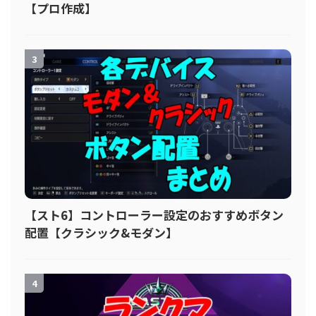
【プロ作成】
3
【スト6】コントローラー設定のおすすめボタン
配置【クラシック&モダン】
4