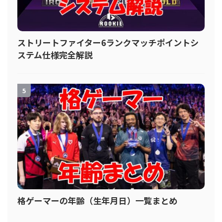
ストリートファイター6ランクマッチポイントシ
ステム仕様完全解説
5
格ゲーマーの年齢（生年月日）一覧まとめ