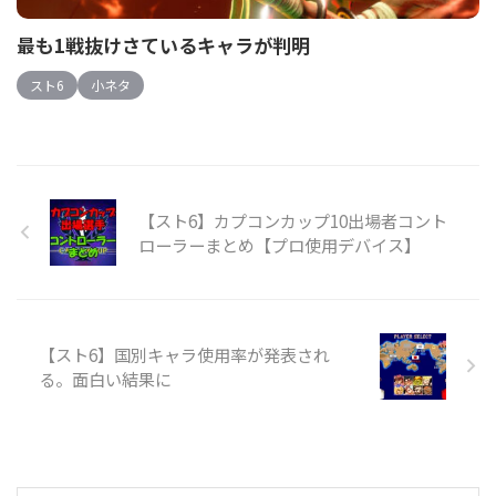
最も1戦抜けさているキャラが判明
スト6
小ネタ
【スト6】カプコンカップ10出場者コント
ローラーまとめ【プロ使用デバイス】
【スト6】国別キャラ使用率が発表され
る。面白い結果に