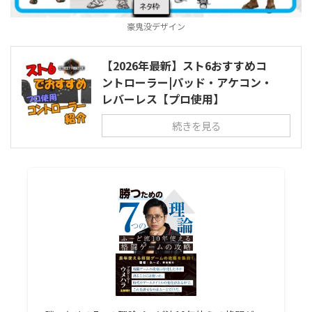
豪鬼没デザイン
【2026年最新】スト6おすすめコ
ントローラー|パッド・アケコン・
レバーレス【プロ使用】
続きを見る