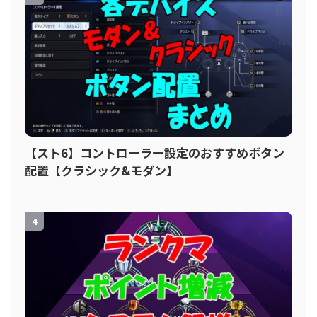
【スト6】コントローラー設定のおすすめボタン
配置【クラシック&モダン】
4