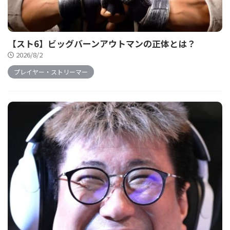
【スト6】ビッグバーンアウトマンの正体とは？
2026/8/2
プレイヤー・ストリーマー