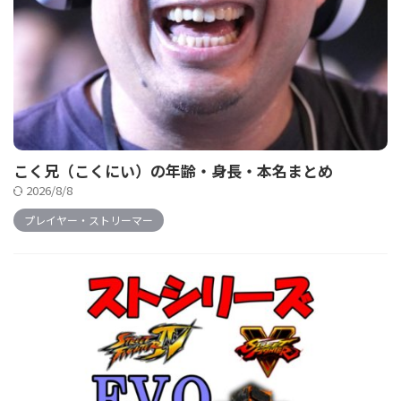
こく兄（こくにい）の年齢・身長・本名まとめ
2026/8/8
プレイヤー・ストリーマー