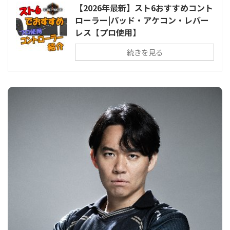
【2026年最新】スト6おすすめコント
ローラー|パッド・アケコン・レバー
レス【プロ使用】
続きを見る