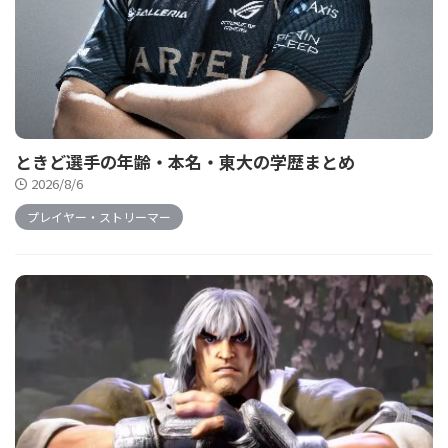
ときど選手の年齢・本名・東大の学歴まとめ
2026/8/6
プレイヤー・ストリーマー