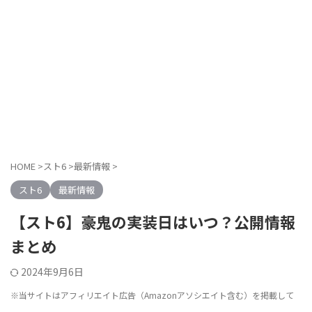
HOME
>
スト6
>
最新情報
>
スト6
最新情報
【スト6】豪鬼の実装日はいつ？公開情報
まとめ
2024年9月6日
※当サイトはアフィリエイト広告（Amazonアソシエイト含む）を掲載して