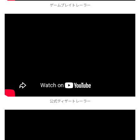
ゲームプレイトレーラー
公式ティザートレーラー