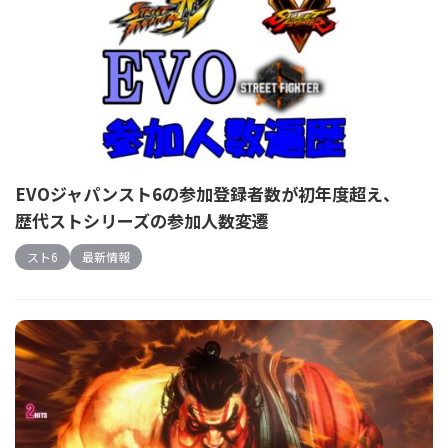
EVOジャパンスト6の参加登録者数が初年度超え、
歴代ストシリーズの参加人数変遷
スト6
最新情報