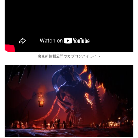
豪鬼新情報公開のカプコンハイライト