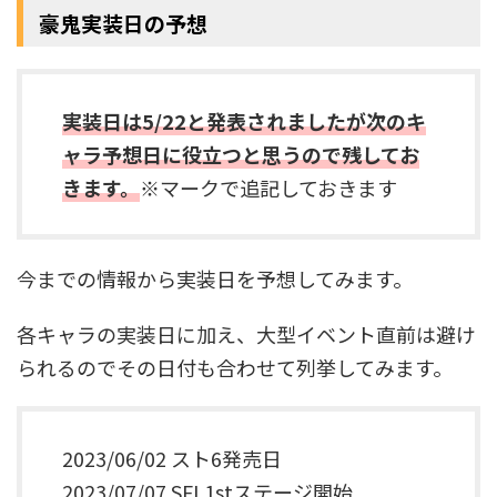
豪鬼実装日の予想
実装日は5/22と発表されましたが次のキ
ャラ予想日に役立つと思うので残してお
きます。
※マークで追記しておきます
今までの情報から実装日を予想してみます。
各キャラの実装日に加え、大型イベント直前は避け
られるのでその日付も合わせて列挙してみます。
2023/06/02 スト6発売日
2023/07/07 SFL1stステージ開始