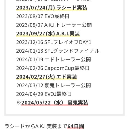
2023/07/24
(月)
ラシード実装
2023/08/07 EVO最終日
2023/08/07 A.K.I.トレーラー公開
2023/09/27(水) A.K.I.実装
2023/12/16 SFLプレイオフDAY1
2024/01/13 SFLグランドファイナル
2024/01/19 エドトレーラー公開
2024/02/26 CapcomCup最終日
2024/02/27(火) エド実装
2024/03/12 豪鬼トレーラー公開
2024/04/29 EVOJ最終日
※
2024/05/22（水） 豪鬼実装
ラシードからA.K.I.実装まで
64日間